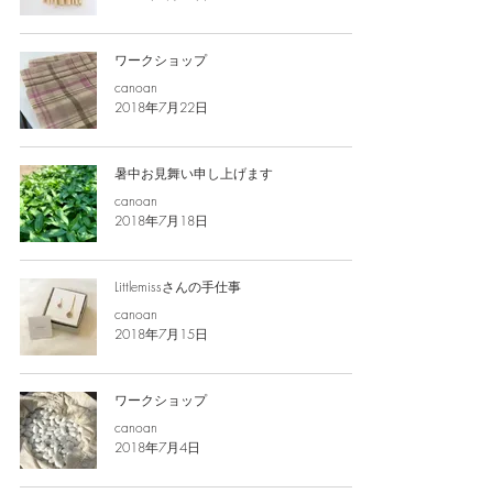
ワークショップ
canoan
2018年7月22日
暑中お見舞い申し上げます
canoan
2018年7月18日
Littlemissさんの手仕事
canoan
2018年7月15日
ワークショップ
canoan
2018年7月4日