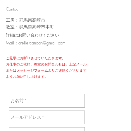
Contact
工房：群馬県高崎市
​教室：群馬県高崎市本町
詳細はお問い合わせください
​Mail：ateliercanoan@gmail.com
ご見学はお断りさせていただきます。
お仕事のご依頼、教室のお問合わせは、上記メール
またはメッセージフォームよりご連絡くださいます
ようお願い申し上げます。