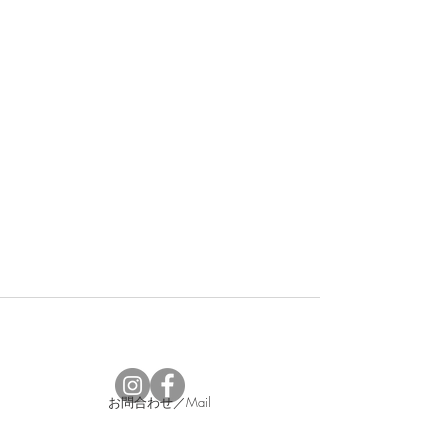
お問合わせ／Mail